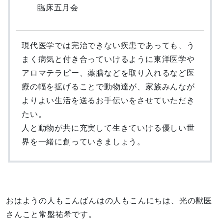
臨床五月会
現代医学では完治できない疾患であっても、う
まく病気と付き合っていけるように東洋医学や
アロマテラピー、薬膳などを取り入れるなど医
療の幅を拡げることで動物達が、家族みんなが
よりよい生活を送るお手伝いをさせていただき
たい。
人と動物が共に充実して生きていける優しい世
界を一緒に創っていきましょう。
おはようの人もこんばんはの人もこんにちは、光の獣医
さんこと常盤祐希です。