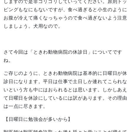
しますので是非ゴリゴリしていってください。原則トッ
ピングもなにもないですが、食べ過ぎると小生のように
お腹が冷えて痛くなっちゃうので食べ過ぎないよう注意
しましょう。犬用なので。
さて今回は「ときわ動物病院の休診日」についてです
ね。
ご存じのように、ときわ動物病院は基本的に日曜日が休
診日になります。平日は仕事で土日しか連れてこられな
いという方も中にはおられるとは思います。しかしあえ
て日曜日を休診にしているには訳があります。その理由
は一点に尽きます。
【日曜日に勉強会が多いから】