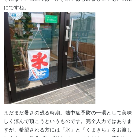
にですね。
まだまだ暑さの残る時期。熱中症予防の一環として美味
しく涼んで頂こうというものです。完全人力ではありま
すが、希望される方には「氷」と「くまきち」をお渡し