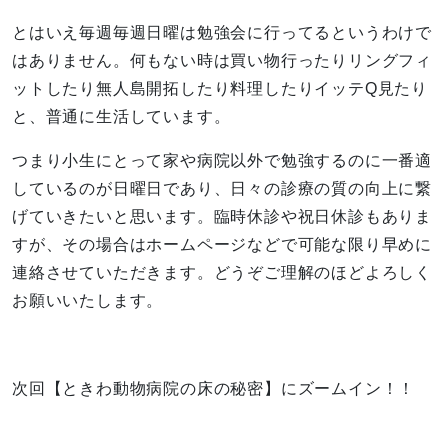
とはいえ毎週毎週日曜は勉強会に行ってるというわけで
はありません。何もない時は買い物行ったりリングフィ
ットしたり無人島開拓したり料理したりイッテQ見たり
と、普通に生活しています。
つまり小生にとって家や病院以外で勉強するのに一番適
しているのが日曜日であり、日々の診療の質の向上に繋
げていきたいと思います。臨時休診や祝日休診もありま
すが、その場合はホームページなどで可能な限り早めに
連絡させていただきます。どうぞご理解のほどよろしく
お願いいたします。
次回【ときわ動物病院の床の秘密】にズームイン！！