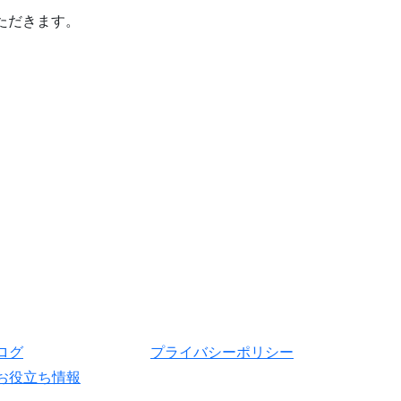
ただきます。
ログ
プライバシーポリシー
お役立ち情報